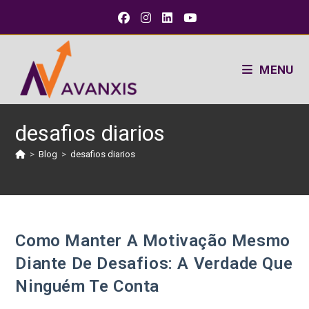
MENU
desafios diarios
>
Blog
>
desafios diarios
Como Manter A Motivação Mesmo
Diante De Desafios: A Verdade Que
Ninguém Te Conta