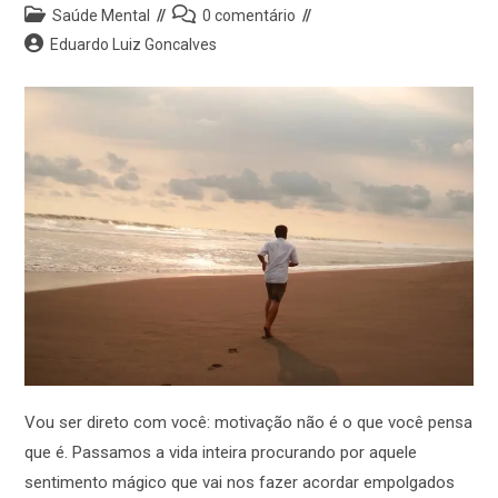
Saúde Mental
0 comentário
Eduardo Luiz Goncalves
Vou ser direto com você: motivação não é o que você pensa
que é. Passamos a vida inteira procurando por aquele
sentimento mágico que vai nos fazer acordar empolgados