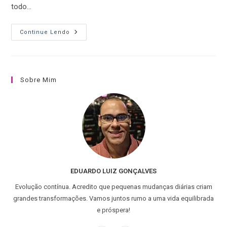
todo…
Continue Lendo
Sobre Mim
EDUARDO LUIZ GONÇALVES
Evolução contínua. Acredito que pequenas mudanças diárias criam
grandes transformações. Vamos juntos rumo a uma vida equilibrada
e próspera!