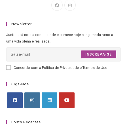
Newsletter
Junte-se à nossa comunidade e comece hoje sua jornada rumo a
uma vida plena e realizada!
INSCREVA-SE
Concordo com a Política de Privacidade e Termos de Uso
Siga-Nos
Posts Recentes