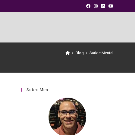
>
Blog
>
Saúde Mental
Sobre Mim