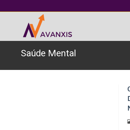
Saúde Mental