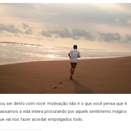
ou ser direto com você: motivação não é o que você pensa que é.
assamos a vida inteira procurando por aquele sentimento mágico
ue vai nos fazer acordar empolgados todo…