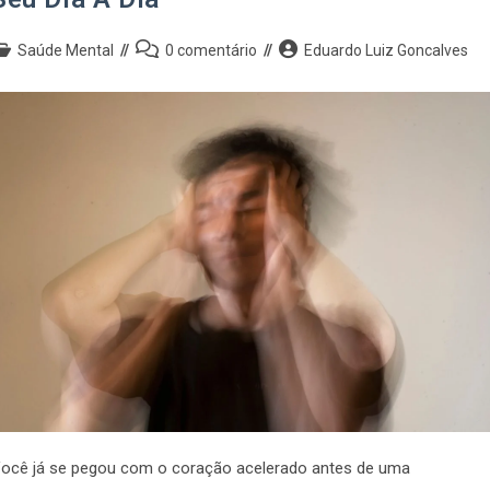
Saúde Mental
0 comentário
Eduardo Luiz Goncalves
ocê já se pegou com o coração acelerado antes de uma