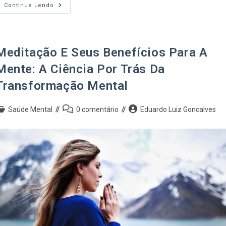
Continue Lendo
Meditação E Seus Benefícios Para A
Mente: A Ciência Por Trás Da
Transformação Mental
Saúde Mental
0 comentário
Eduardo Luiz Goncalves