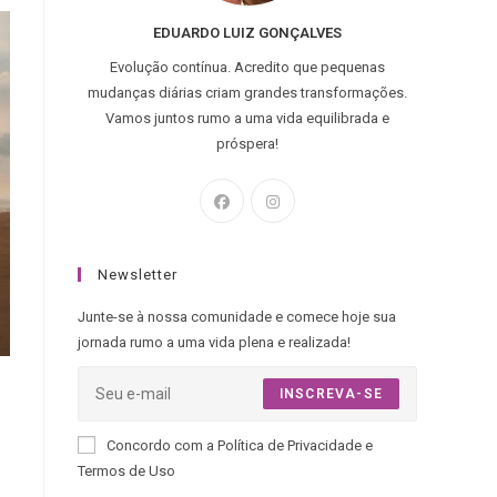
EDUARDO LUIZ GONÇALVES
Evolução contínua. Acredito que pequenas
mudanças diárias criam grandes transformações.
Vamos juntos rumo a uma vida equilibrada e
próspera!
Newsletter
Junte-se à nossa comunidade e comece hoje sua
jornada rumo a uma vida plena e realizada!
INSCREVA-SE
Concordo com a Política de Privacidade e
Termos de Uso