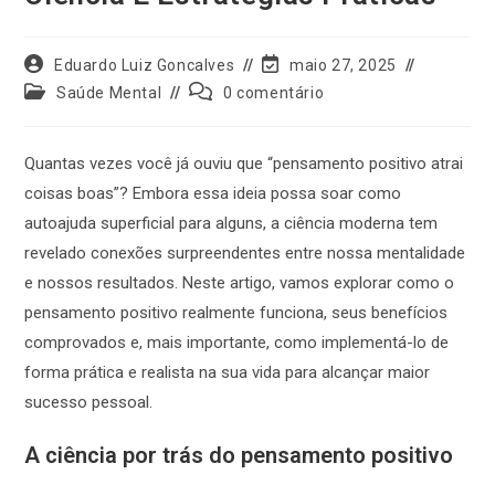
Eduardo Luiz Goncalves
maio 27, 2025
Saúde Mental
0 comentário
Quantas vezes você já ouviu que “pensamento positivo atrai
coisas boas”? Embora essa ideia possa soar como
autoajuda superficial para alguns, a ciência moderna tem
revelado conexões surpreendentes entre nossa mentalidade
e nossos resultados. Neste artigo, vamos explorar como o
pensamento positivo realmente funciona, seus benefícios
comprovados e, mais importante, como implementá-lo de
forma prática e realista na sua vida para alcançar maior
sucesso pessoal.
A ciência por trás do pensamento positivo