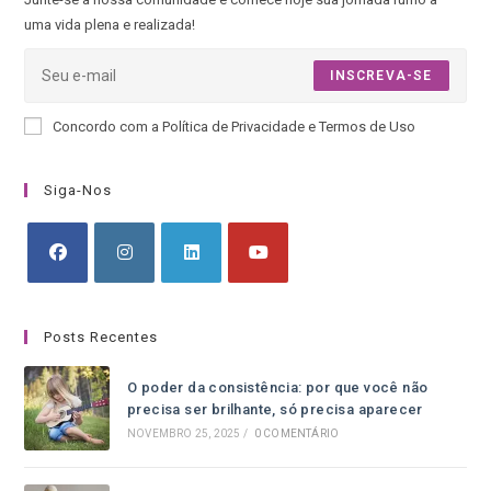
uma vida plena e realizada!
INSCREVA-SE
Concordo com a Política de Privacidade e Termos de Uso
Siga-Nos
Posts Recentes
O poder da consistência: por que você não
precisa ser brilhante, só precisa aparecer
NOVEMBRO 25, 2025
/
0 COMENTÁRIO