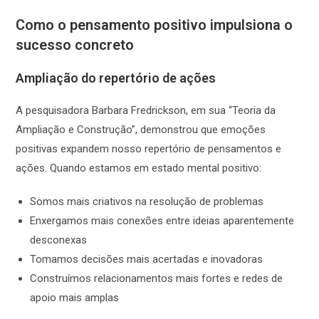
Como o pensamento positivo impulsiona o
sucesso concreto
Ampliação do repertório de ações
A pesquisadora Barbara Fredrickson, em sua “Teoria da
Ampliação e Construção”, demonstrou que emoções
positivas expandem nosso repertório de pensamentos e
ações. Quando estamos em estado mental positivo:
Somos mais criativos na resolução de problemas
Enxergamos mais conexões entre ideias aparentemente
desconexas
Tomamos decisões mais acertadas e inovadoras
Construímos relacionamentos mais fortes e redes de
apoio mais amplas