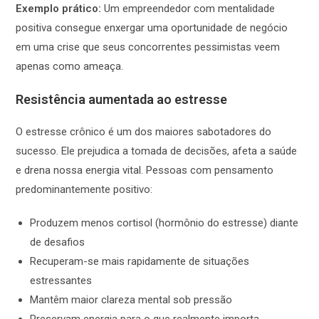
Exemplo prático:
Um empreendedor com mentalidade
positiva consegue enxergar uma oportunidade de negócio
em uma crise que seus concorrentes pessimistas veem
apenas como ameaça.
Resistência aumentada ao estresse
O estresse crônico é um dos maiores sabotadores do
sucesso. Ele prejudica a tomada de decisões, afeta a saúde
e drena nossa energia vital. Pessoas com pensamento
predominantemente positivo:
Produzem menos cortisol (hormônio do estresse) diante
de desafios
Recuperam-se mais rapidamente de situações
estressantes
Mantêm maior clareza mental sob pressão