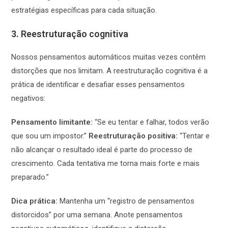
estratégias específicas para cada situação.
3. Reestruturação cognitiva
Nossos pensamentos automáticos muitas vezes contêm
distorções que nos limitam. A reestruturação cognitiva é a
prática de identificar e desafiar esses pensamentos
negativos:
Pensamento limitante:
“Se eu tentar e falhar, todos verão
que sou um impostor.”
Reestruturação positiva:
“Tentar e
não alcançar o resultado ideal é parte do processo de
crescimento. Cada tentativa me torna mais forte e mais
preparado.”
Dica prática:
Mantenha um “registro de pensamentos
distorcidos” por uma semana. Anote pensamentos