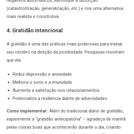
negativos automáticos, identifique a distorção
(catastrofização, generalização, etc.) e crie uma alternativa
mais realista e construtiva.
4. Gratidão intencional
A gratidão é uma das práticas mais poderosas para treinar
seu cérebro na direção da positividade. Pesquisas mostram
que ela:
Reduz depressão e ansiedade
Melhora o sono e a imunidade
Aumenta a satisfação nos relacionamentos
Potencializa a resiliência diante de adversidades
Como implementar:
Além do tradicional diário de gratidão,
experimente a “gratidão antecipatória” – agradeça de manhã
pelas coisas boas que acontecerão durante o dia, criando