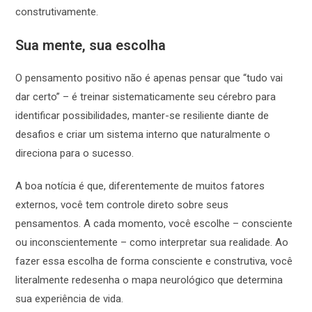
construtivamente.
Sua mente, sua escolha
O pensamento positivo não é apenas pensar que “tudo vai
dar certo” – é treinar sistematicamente seu cérebro para
identificar possibilidades, manter-se resiliente diante de
desafios e criar um sistema interno que naturalmente o
direciona para o sucesso.
A boa notícia é que, diferentemente de muitos fatores
externos, você tem controle direto sobre seus
pensamentos. A cada momento, você escolhe – consciente
ou inconscientemente – como interpretar sua realidade. Ao
fazer essa escolha de forma consciente e construtiva, você
literalmente redesenha o mapa neurológico que determina
sua experiência de vida.