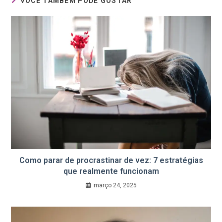
VOCÊ TAMBÉM PODE GOSTAR
Como parar de procrastinar de vez: 7 estratégias
que realmente funcionam
março 24, 2025