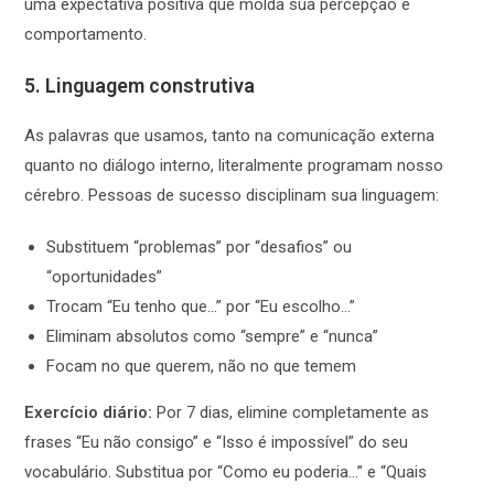
uma expectativa positiva que molda sua percepção e
comportamento.
5. Linguagem construtiva
As palavras que usamos, tanto na comunicação externa
quanto no diálogo interno, literalmente programam nosso
cérebro. Pessoas de sucesso disciplinam sua linguagem:
Substituem “problemas” por “desafios” ou
“oportunidades”
Trocam “Eu tenho que…” por “Eu escolho…”
Eliminam absolutos como “sempre” e “nunca”
Focam no que querem, não no que temem
Exercício diário:
Por 7 dias, elimine completamente as
frases “Eu não consigo” e “Isso é impossível” do seu
vocabulário. Substitua por “Como eu poderia…” e “Quais