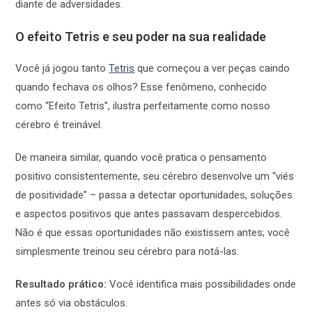
diante de adversidades.
O efeito Tetris e seu poder na sua realidade
Você já jogou tanto
Tetris
que começou a ver peças caindo
quando fechava os olhos? Esse fenômeno, conhecido
como “Efeito Tetris”, ilustra perfeitamente como nosso
cérebro é treinável.
De maneira similar, quando você pratica o pensamento
positivo consistentemente, seu cérebro desenvolve um “viés
de positividade” – passa a detectar oportunidades, soluções
e aspectos positivos que antes passavam despercebidos.
Não é que essas oportunidades não existissem antes; você
simplesmente treinou seu cérebro para notá-las.
Resultado prático:
Você identifica mais possibilidades onde
antes só via obstáculos.