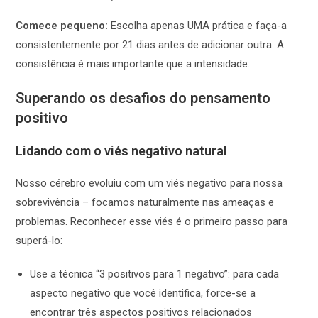
Comece pequeno:
Escolha apenas UMA prática e faça-a
consistentemente por 21 dias antes de adicionar outra. A
consistência é mais importante que a intensidade.
Superando os desafios do pensamento
positivo
Lidando com o viés negativo natural
Nosso cérebro evoluiu com um viés negativo para nossa
sobrevivência – focamos naturalmente nas ameaças e
problemas. Reconhecer esse viés é o primeiro passo para
superá-lo:
Use a técnica “3 positivos para 1 negativo”: para cada
aspecto negativo que você identifica, force-se a
encontrar três aspectos positivos relacionados