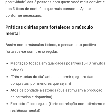
positividade” das 5 pessoas com quem você mais convive e
dos 3 tipos de conteúdo que mais consome. Ajuste
conforme necessário.
Práticas diárias para fortalecer o músculo
mental
Assim como músculos físicos, o pensamento positivo
fortalece-se com treino regular:
Meditação focada em qualidades positivas (5-10 minutos
diários)
“Três vitórias do dia” antes de dormir (registro das
conquistas, por menores que sejam)
Atos de bondade aleatórios (que estimulam a produção
de ocitocina e dopamina)
Exercício físico regular (forte correlação com otimismo e
resiliência mental)