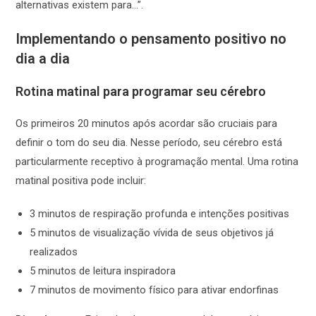
alternativas existem para…”.
Implementando o pensamento positivo no
dia a dia
Rotina matinal para programar seu cérebro
Os primeiros 20 minutos após acordar são cruciais para
definir o tom do seu dia. Nesse período, seu cérebro está
particularmente receptivo à programação mental. Uma rotina
matinal positiva pode incluir:
3 minutos de respiração profunda e intenções positivas
5 minutos de visualização vívida de seus objetivos já
realizados
5 minutos de leitura inspiradora
7 minutos de movimento físico para ativar endorfinas