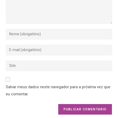
Salvar meus dados neste navegador para a próxima vez que
eu comentar.