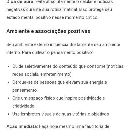
Dica de ouro:
Evite absolutamente o celular e notícias
negativas durante sua rotina matinal. Isso protege seu
estado mental positivo nesse momento crítico.
Ambiente e associações positivas
Seu ambiente externo influencia diretamente seu ambiente
interno. Para cultivar o pensamento positivo:
Cuide seletivamente do conteúdo que consome (notícias,
redes sociais, entretenimento)
Cerque-se de pessoas que elevam sua energia e
pensamento
Crie um espaço físico que inspire positividade e
criatividade
Use lembretes visuais de suas vitórias e objetivos
Ação imediata:
Faça hoje mesmo uma “auditoria de