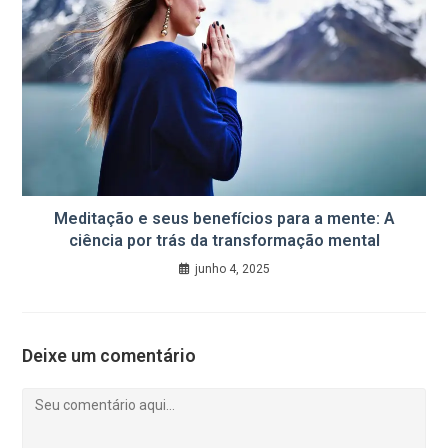
Meditação e seus benefícios para a mente: A
ciência por trás da transformação mental
junho 4, 2025
Deixe um comentário