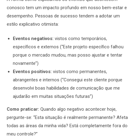
conosco tem um impacto profundo em nosso bem-estar e
desempenho. Pessoas de sucesso tendem a adotar um
estilo explicativo otimista:
Eventos negativos:
vistos como temporários,
específicos e externos (“Este projeto específico falhou
porque o mercado mudou, mas posso ajustar e tentar
novamente”)
Eventos positivos:
vistos como permanentes,
abrangentes e internos (“Consegui este cliente porque
desenvolvi boas habilidades de comunicação que me
ajudarão em muitas situações futuras”)
Como praticar:
Quando algo negativo acontecer hoje,
pergunte-se: “Esta situação é realmente permanente? Afeta
todas as áreas da minha vida? Está completamente fora do
meu controle?”