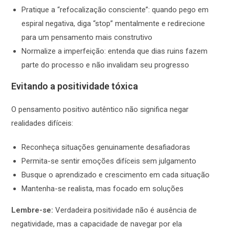
Pratique a “refocalização consciente”: quando pego em
espiral negativa, diga “stop” mentalmente e redirecione
para um pensamento mais construtivo
Normalize a imperfeição: entenda que dias ruins fazem
parte do processo e não invalidam seu progresso
Evitando a positividade tóxica
O pensamento positivo autêntico não significa negar
realidades difíceis:
Reconheça situações genuinamente desafiadoras
Permita-se sentir emoções difíceis sem julgamento
Busque o aprendizado e crescimento em cada situação
Mantenha-se realista, mas focado em soluções
Lembre-se:
Verdadeira positividade não é ausência de
negatividade, mas a capacidade de navegar por ela