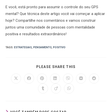
E você, está pronto para assumir o controle do seu GPS
mental? Que técnica deste artigo você vai começar a aplicar
hoje? Compartilhe nos comentários e vamos construir
juntos uma comunidade de pessoas com mentalidade
positiva e resultados extraordinários!
TAGS
:
ESTRATEGIAS
,
PENSAMENTO
,
POSITIVO
PLEASE SHARE THIS