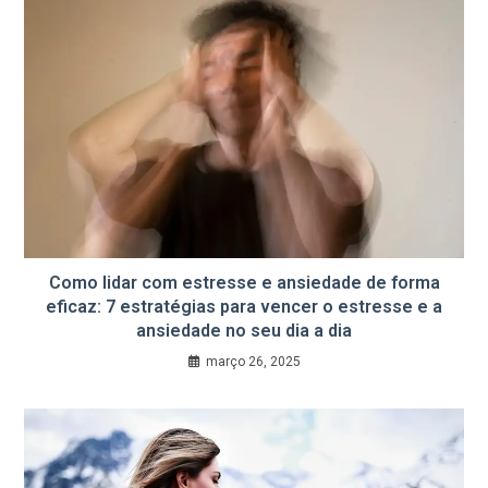
Como lidar com estresse e ansiedade de forma
eficaz: 7 estratégias para vencer o estresse e a
ansiedade no seu dia a dia
março 26, 2025