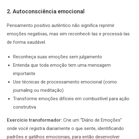
2. Autoconsciência emocional
Pensamento positivo autêntico não significa reprimir
emoções negativas, mas sim reconhecê-las e processá-las
de forma saudável.
Reconheça suas emoções sem julgamento
Entenda que toda emoção tem uma mensagem
importante
Use técnicas de processamento emocional (como
journaling ou meditação)
Transforme emoções difíceis em combustível para ação
construtiva
Exercício transformador:
Crie um “Diário de Emoções”
onde você registra diariamente o que sente, identificando
padrões e gatilhos emocionais, para então desenvolver