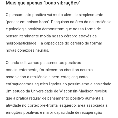
Mais que apenas “boas vibrações”
O pensamento positivo vai muito além de simplesmente
“pensar em coisas boas”. Pesquisas na área da neurociência
e psicologia positiva demonstram que nossa forma de
pensar literalmente molda nosso cérebro através da
neuroplasticidade – a capacidade do cérebro de formar
novas conexões neurais.
Quando cultivamos pensamentos positivos
consistentemente, fortalecemos circuitos neurais
associados à resiliência e bem-estar, enquanto
enfraquecemos aqueles ligados ao pessimismo e ansiedade.
Um estudo da Universidade de Wisconsin-Madison revelou
que a prática regular de pensamento positivo aumenta a
atividade no córtex pré-frontal esquerdo, área associada a
emoções positivas e maior capacidade de recuperação