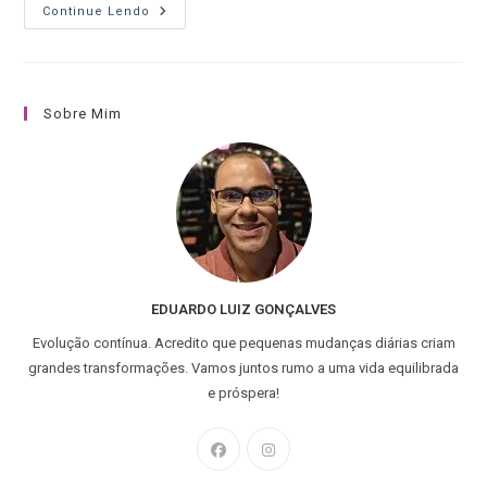
Continue Lendo
Sobre Mim
EDUARDO LUIZ GONÇALVES
Evolução contínua. Acredito que pequenas mudanças diárias criam
grandes transformações. Vamos juntos rumo a uma vida equilibrada
e próspera!