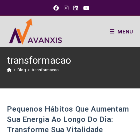
MENU
transformacao
>
Blog
>
transformacao
Pequenos Hábitos Que Aumentam
Sua Energia Ao Longo Do Dia:
Transforme Sua Vitalidade