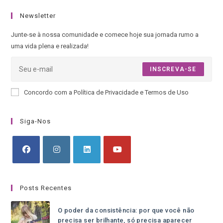
Newsletter
Junte-se à nossa comunidade e comece hoje sua jornada rumo a
uma vida plena e realizada!
INSCREVA-SE
Concordo com a Política de Privacidade e Termos de Uso
Siga-Nos
Posts Recentes
O poder da consistência: por que você não
precisa ser brilhante, só precisa aparecer