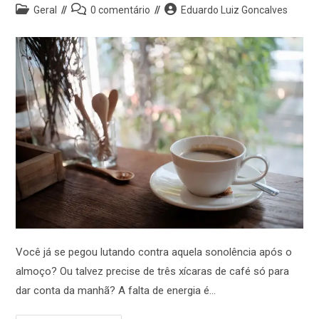
Geral
0 comentário
Eduardo Luiz Goncalves
Você já se pegou lutando contra aquela sonolência após o
almoço? Ou talvez precise de três xícaras de café só para
dar conta da manhã? A falta de energia é…