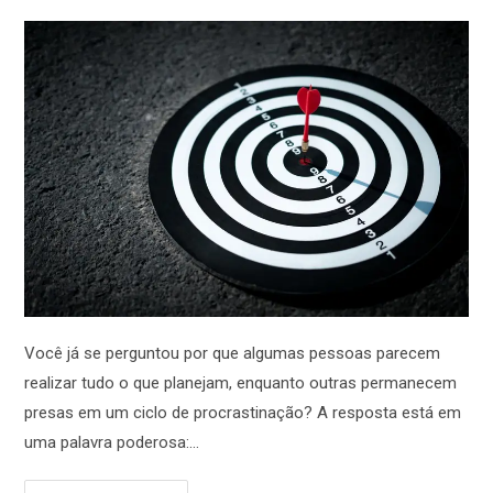
Você já se perguntou por que algumas pessoas parecem
realizar tudo o que planejam, enquanto outras permanecem
presas em um ciclo de procrastinação? A resposta está em
uma palavra poderosa:…