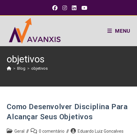
MENU
objetivos
>
Blog
>
objetivos
Como Desenvolver Disciplina Para
Alcançar Seus Objetivos
Geral
0 comentário
Eduardo Luiz Goncalves