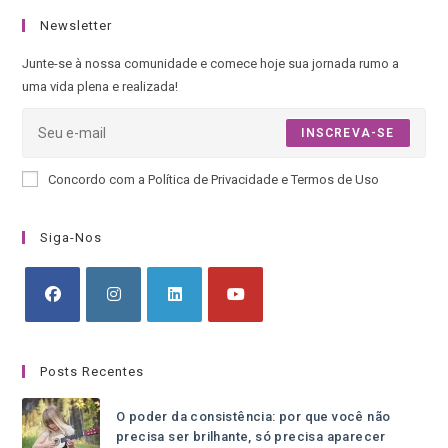
Newsletter
Junte-se à nossa comunidade e comece hoje sua jornada rumo a
uma vida plena e realizada!
INSCREVA-SE
Concordo com a Política de Privacidade e Termos de Uso
Siga-Nos
Posts Recentes
O poder da consistência: por que você não
precisa ser brilhante, só precisa aparecer