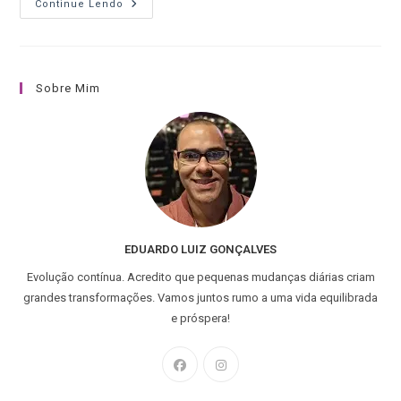
Continue Lendo
Sobre Mim
EDUARDO LUIZ GONÇALVES
Evolução contínua. Acredito que pequenas mudanças diárias criam
grandes transformações. Vamos juntos rumo a uma vida equilibrada
e próspera!