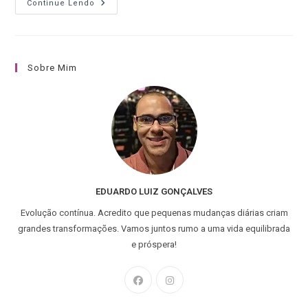
Continue Lendo
Sobre Mim
EDUARDO LUIZ GONÇALVES
Evolução contínua. Acredito que pequenas mudanças diárias criam
grandes transformações. Vamos juntos rumo a uma vida equilibrada
e próspera!