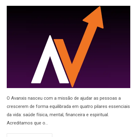
O Avanxis nasceu com a missão de ajudar as pessoas a
crescerem de forma equilibrada em quatro pilares essenciais
da vida: saúde física, mental, financeira e espiritual.
Acreditamos que o…