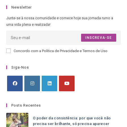
Newsletter
Junte-se à nossa comunidade e comece hoje sua jornada rumo a
uma vida plena e realizada!
INSCREVA-SE
Concordo com a Política de Privacidade e Termos de Uso
Siga-Nos
Posts Recentes
O poder da consistência: por que você não
precisa ser brilhante, só precisa aparecer