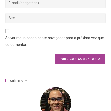
Salvar meus dados neste navegador para a próxima vez que
eu comentar.
Sobre Mim