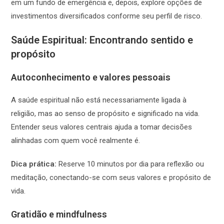
em um fundo de emergência e, depois, explore opções de
investimentos diversificados conforme seu perfil de risco.
Saúde Espiritual: Encontrando sentido e
propósito
Autoconhecimento e valores pessoais
A saúde espiritual não está necessariamente ligada à
religião, mas ao senso de propósito e significado na vida.
Entender seus valores centrais ajuda a tomar decisões
alinhadas com quem você realmente é.
Dica prática:
Reserve 10 minutos por dia para reflexão ou
meditação, conectando-se com seus valores e propósito de
vida.
Gratidão e mindfulness