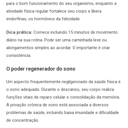
para o bom funcionamento do seu organismo, enquanto a
atividade física regular fortalece seu corpo e libera
endorfinas, os hormônios da felicidade.
Dica prática:
Comece incluindo 15 minutos de movimento
diário na sua rotina. Pode ser uma caminhada leve ou
alongamentos simples ao acordar. O importante é criar
consistência.
O poder regenerador do sono
Um aspecto frequentemente negligenciado da saúde física é
o sono adequado. Durante o descanso, seu corpo realiza
funções vitais de reparo celular e consolidação da memória.
A privação crônica de sono está associada a diversos
problemas de saúde, incluindo baixa imunidade e dificuldade
de concentração.