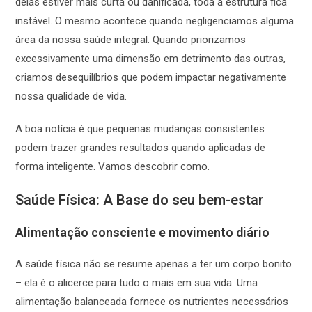
delas estiver mais curta ou danificada, toda a estrutura fica
instável. O mesmo acontece quando negligenciamos alguma
área da nossa saúde integral. Quando priorizamos
excessivamente uma dimensão em detrimento das outras,
criamos desequilíbrios que podem impactar negativamente
nossa qualidade de vida.
A boa notícia é que pequenas mudanças consistentes
podem trazer grandes resultados quando aplicadas de
forma inteligente. Vamos descobrir como.
Saúde Física: A Base do seu bem-estar
Alimentação consciente e movimento diário
A saúde física não se resume apenas a ter um corpo bonito
– ela é o alicerce para tudo o mais em sua vida. Uma
alimentação balanceada fornece os nutrientes necessários