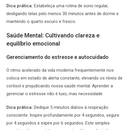
Dica prática:
Estabeleça uma rotina de sono regular,
desligando telas pelo menos 30 minutos antes de dormir e
mantendo o quarto escuro e fresco.
Saúde Mental: Cultivando clareza e
equilíbrio emocional
Gerenciamento do estresse e autocuidado
O ritmo acelerado da vida moderna frequentemente nos
coloca em estado de alerta constante, elevando os níveis de
cortisol e prejudicando nossa saúde mental. Aprender a
gerenciar o estresse não é luxo, mas necessidade.
Dica prática:
Dedique 5 minutos diários à respiração
consciente. Inspire profundamente por 4 segundos, segure
por 4 segundos e expire por 6 segundos. Este simples