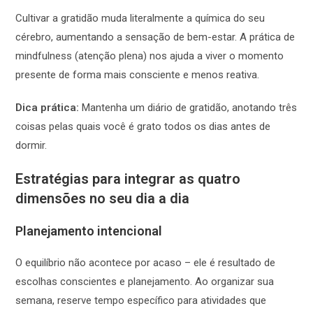
Cultivar a gratidão muda literalmente a química do seu
cérebro, aumentando a sensação de bem-estar. A prática de
mindfulness (atenção plena) nos ajuda a viver o momento
presente de forma mais consciente e menos reativa.
Dica prática:
Mantenha um diário de gratidão, anotando três
coisas pelas quais você é grato todos os dias antes de
dormir.
Estratégias para integrar as quatro
dimensões no seu dia a dia
Planejamento intencional
O equilíbrio não acontece por acaso – ele é resultado de
escolhas conscientes e planejamento. Ao organizar sua
semana, reserve tempo específico para atividades que