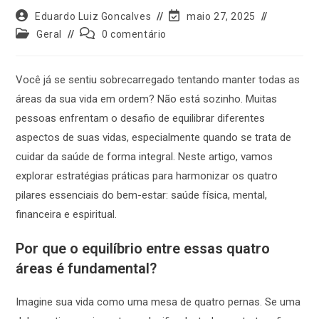
Eduardo Luiz Goncalves
maio 27, 2025
Geral
0 comentário
Você já se sentiu sobrecarregado tentando manter todas as
áreas da sua vida em ordem? Não está sozinho. Muitas
pessoas enfrentam o desafio de equilibrar diferentes
aspectos de suas vidas, especialmente quando se trata de
cuidar da saúde de forma integral. Neste artigo, vamos
explorar estratégias práticas para harmonizar os quatro
pilares essenciais do bem-estar: saúde física, mental,
financeira e espiritual.
Por que o equilíbrio entre essas quatro
áreas é fundamental?
Imagine sua vida como uma mesa de quatro pernas. Se uma