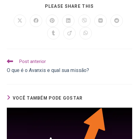
PLEASE SHARE THIS
Post anterior
O que é o Avanxis e qual sua missão?
VOCÊ TAMBÉM PODE GOSTAR