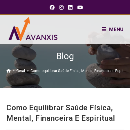
MENU
Blog
>
Geral
>
Como equilibrar Saúde Física, Mental, Financeira e Espiritua
Como Equilibrar Saúde Física,
Mental, Financeira E Espiritual