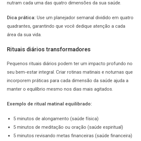
nutram cada uma das quatro dimensões da sua saúde.
Dica prática:
Use um planejador semanal dividido em quatro
quadrantes, garantindo que você dedique atenção a cada
área da sua vida.
Rituais diários transformadores
Pequenos rituais diários podem ter um impacto profundo no
seu bem-estar integral. Criar rotinas matinais e noturnas que
incorporem práticas para cada dimensão da saúde ajuda a
manter o equilíbrio mesmo nos dias mais agitados.
Exemplo de ritual matinal equilibrado:
5 minutos de alongamento (saúde física)
5 minutos de meditação ou oração (saúde espiritual)
5 minutos revisando metas financeiras (saúde financeira)