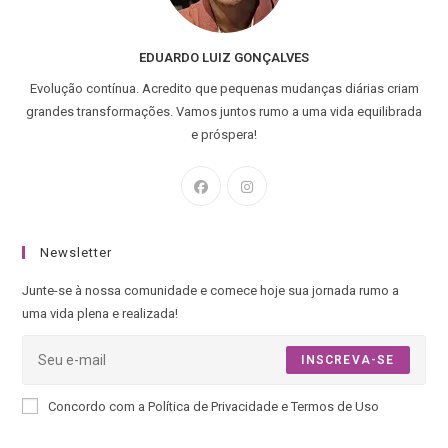
EDUARDO LUIZ GONÇALVES
Evolução contínua. Acredito que pequenas mudanças diárias criam
grandes transformações. Vamos juntos rumo a uma vida equilibrada
e próspera!
Newsletter
Junte-se à nossa comunidade e comece hoje sua jornada rumo a
uma vida plena e realizada!
INSCREVA-SE
Concordo com a Política de Privacidade e Termos de Uso