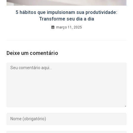
5 hábitos que impulsionam sua produtividade:
Transforme seu dia a dia
março 11, 2025
Deixe um comentário