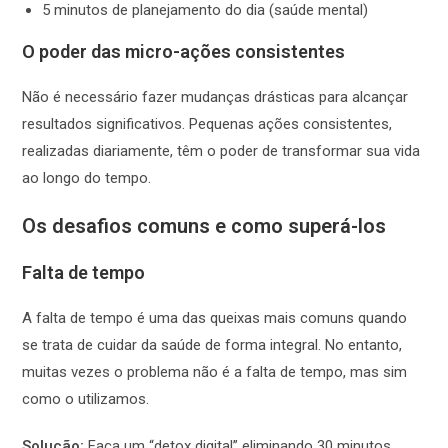
5 minutos de planejamento do dia (saúde mental)
O poder das micro-ações consistentes
Não é necessário fazer mudanças drásticas para alcançar
resultados significativos. Pequenas ações consistentes,
realizadas diariamente, têm o poder de transformar sua vida
ao longo do tempo.
Os desafios comuns e como superá-los
Falta de tempo
A falta de tempo é uma das queixas mais comuns quando
se trata de cuidar da saúde de forma integral. No entanto,
muitas vezes o problema não é a falta de tempo, mas sim
como o utilizamos.
Solução:
Faça um “detox digital” eliminando 30 minutos