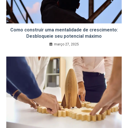
Como construir uma mentalidade de crescimento:
Desbloqueie seu potencial máximo
março 27, 2025