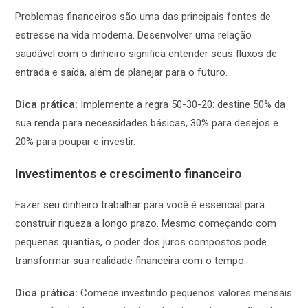
Problemas financeiros são uma das principais fontes de
estresse na vida moderna. Desenvolver uma relação
saudável com o dinheiro significa entender seus fluxos de
entrada e saída, além de planejar para o futuro.
Dica prática:
Implemente a regra 50-30-20: destine 50% da
sua renda para necessidades básicas, 30% para desejos e
20% para poupar e investir.
Investimentos e crescimento financeiro
Fazer seu dinheiro trabalhar para você é essencial para
construir riqueza a longo prazo. Mesmo começando com
pequenas quantias, o poder dos juros compostos pode
transformar sua realidade financeira com o tempo.
Dica prática:
Comece investindo pequenos valores mensais