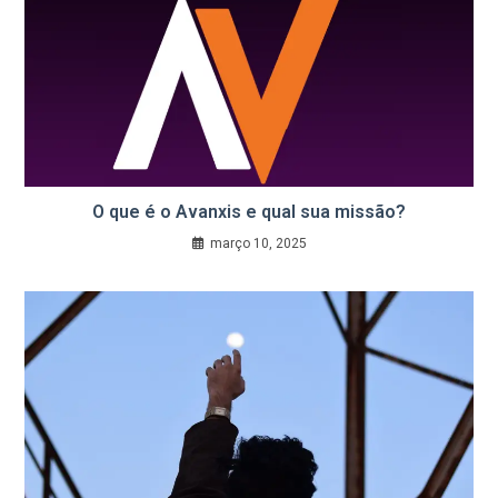
O que é o Avanxis e qual sua missão?
março 10, 2025