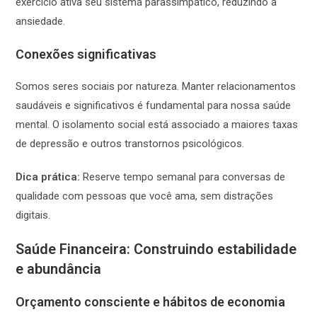
exercício ativa seu sistema parassimpático, reduzindo a
ansiedade.
Conexões significativas
Somos seres sociais por natureza. Manter relacionamentos
saudáveis e significativos é fundamental para nossa saúde
mental. O isolamento social está associado a maiores taxas
de depressão e outros transtornos psicológicos.
Dica prática:
Reserve tempo semanal para conversas de
qualidade com pessoas que você ama, sem distrações
digitais.
Saúde Financeira: Construindo estabilidade
e abundância
Orçamento consciente e hábitos de economia