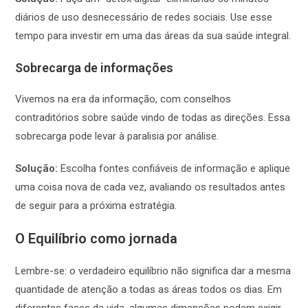
diários de uso desnecessário de redes sociais. Use esse
tempo para investir em uma das áreas da sua saúde integral.
Sobrecarga de informações
Vivemos na era da informação, com conselhos
contraditórios sobre saúde vindo de todas as direções. Essa
sobrecarga pode levar à paralisia por análise.
Solução:
Escolha fontes confiáveis de informação e aplique
uma coisa nova de cada vez, avaliando os resultados antes
de seguir para a próxima estratégia.
O Equilíbrio como jornada
Lembre-se: o verdadeiro equilíbrio não significa dar a mesma
quantidade de atenção a todas as áreas todos os dias. Em