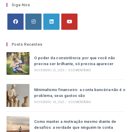
Siga-Nos
Posts Recentes
O poder da consistência: por que você não
precisa ser brilhante, só precisa aparecer
NOVEMBRO 25, 2025
/
0 COMENTÁRIO
Minimalismo financeiro: a conta bancária não é o
problema, seus gastos são
NOVEMBRO 18, 2025
/
0 COMENTÁRIO
Como manter a motivação mesmo diante de
desafios: a verdade que ninguém te conta